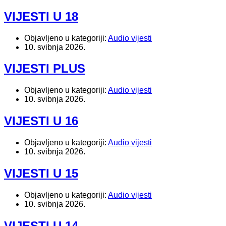
VIJESTI U 18
Objavljeno u kategoriji:
Audio vijesti
10. svibnja 2026.
VIJESTI PLUS
Objavljeno u kategoriji:
Audio vijesti
10. svibnja 2026.
VIJESTI U 16
Objavljeno u kategoriji:
Audio vijesti
10. svibnja 2026.
VIJESTI U 15
Objavljeno u kategoriji:
Audio vijesti
10. svibnja 2026.
VIJESTI U 14