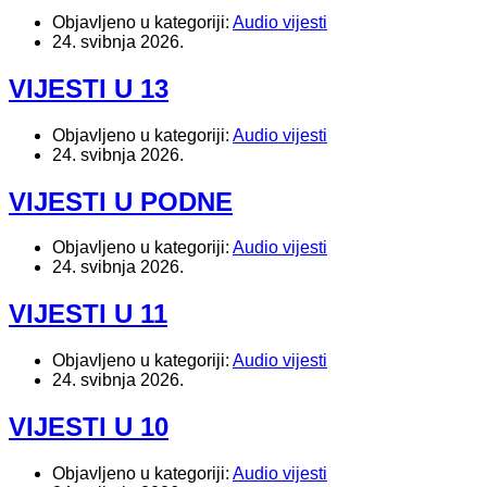
Objavljeno u kategoriji:
Audio vijesti
24. svibnja 2026.
VIJESTI U 13
Objavljeno u kategoriji:
Audio vijesti
24. svibnja 2026.
VIJESTI U PODNE
Objavljeno u kategoriji:
Audio vijesti
24. svibnja 2026.
VIJESTI U 11
Objavljeno u kategoriji:
Audio vijesti
24. svibnja 2026.
VIJESTI U 10
Objavljeno u kategoriji:
Audio vijesti