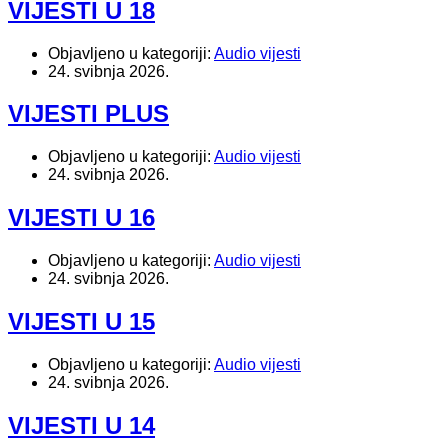
VIJESTI U 18
Objavljeno u kategoriji:
Audio vijesti
24. svibnja 2026.
VIJESTI PLUS
Objavljeno u kategoriji:
Audio vijesti
24. svibnja 2026.
VIJESTI U 16
Objavljeno u kategoriji:
Audio vijesti
24. svibnja 2026.
VIJESTI U 15
Objavljeno u kategoriji:
Audio vijesti
24. svibnja 2026.
VIJESTI U 14