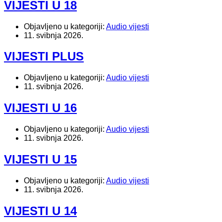
VIJESTI U 18
Objavljeno u kategoriji:
Audio vijesti
11. svibnja 2026.
VIJESTI PLUS
Objavljeno u kategoriji:
Audio vijesti
11. svibnja 2026.
VIJESTI U 16
Objavljeno u kategoriji:
Audio vijesti
11. svibnja 2026.
VIJESTI U 15
Objavljeno u kategoriji:
Audio vijesti
11. svibnja 2026.
VIJESTI U 14