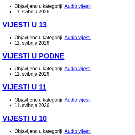
Objavljeno u kategoriji:
Audio vijesti
11. svibnja 2026.
VIJESTI U 13
Objavljeno u kategoriji:
Audio vijesti
11. svibnja 2026.
VIJESTI U PODNE
Objavljeno u kategoriji:
Audio vijesti
11. svibnja 2026.
VIJESTI U 11
Objavljeno u kategoriji:
Audio vijesti
11. svibnja 2026.
VIJESTI U 10
Objavljeno u kategoriji:
Audio vijesti