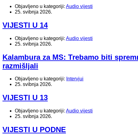
Objavljeno u kategoriji:
Audio vijesti
25. svibnja 2026.
VIJESTI U 14
Objavljeno u kategoriji:
Audio vijesti
25. svibnja 2026.
Kalambura za MS: Trebamo biti sprem
razmišljali
Objavljeno u kategoriji:
Intervjui
25. svibnja 2026.
VIJESTI U 13
Objavljeno u kategoriji:
Audio vijesti
25. svibnja 2026.
VIJESTI U PODNE