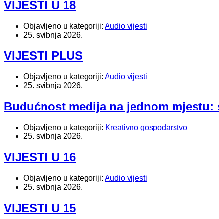
VIJESTI U 18
Objavljeno u kategoriji:
Audio vijesti
25. svibnja 2026.
VIJESTI PLUS
Objavljeno u kategoriji:
Audio vijesti
25. svibnja 2026.
Budućnost medija na jednom mjestu: s
Objavljeno u kategoriji:
Kreativno gospodarstvo
25. svibnja 2026.
VIJESTI U 16
Objavljeno u kategoriji:
Audio vijesti
25. svibnja 2026.
VIJESTI U 15