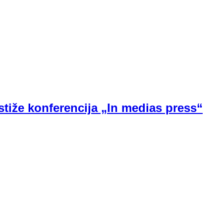
tiže konferencija „In medias press“