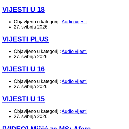
VIJESTI U 18
Objavljeno u kategoriji:
Audio vijesti
27. svibnja 2026.
VIJESTI PLUS
Objavljeno u kategoriji:
Audio vijesti
27. svibnja 2026.
VIJESTI U 16
Objavljeno u kategoriji:
Audio vijesti
27. svibnja 2026.
VIJESTI U 15
Objavljeno u kategoriji:
Audio vijesti
27. svibnja 2026.
[VIDEO] Mišić za MS: Afere