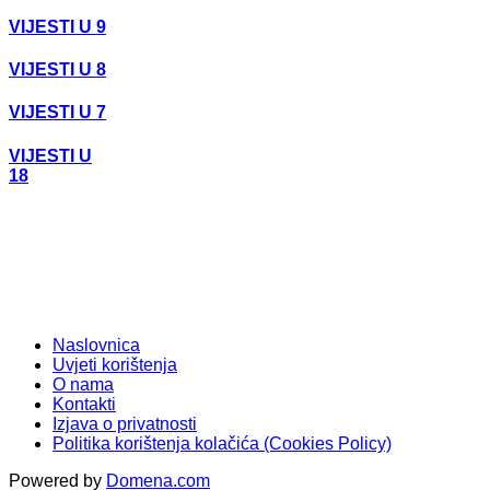
VIJESTI U 9
VIJESTI U 8
VIJESTI U 7
VIJESTI U
18
Naslovnica
Uvjeti korištenja
O nama
Kontakti
Izjava o privatnosti
Politika korištenja kolačića (Cookies Policy)
Powered by
Domena.com