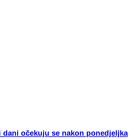
ji dani očekuju se nakon ponedjeljka