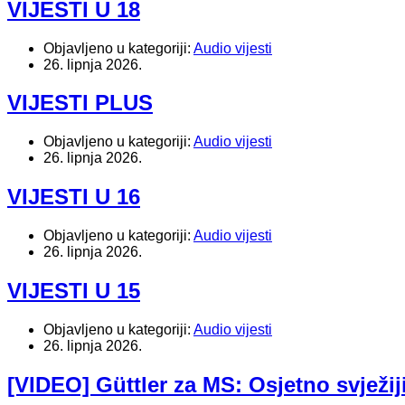
VIJESTI U 18
Objavljeno u kategoriji:
Audio vijesti
26. lipnja 2026.
VIJESTI PLUS
Objavljeno u kategoriji:
Audio vijesti
26. lipnja 2026.
VIJESTI U 16
Objavljeno u kategoriji:
Audio vijesti
26. lipnja 2026.
VIJESTI U 15
Objavljeno u kategoriji:
Audio vijesti
26. lipnja 2026.
[VIDEO] Güttler za MS: Osjetno svježi