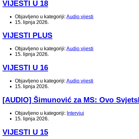
VIJESTI U 18
Objavljeno u kategoriji:
Audio vijesti
15. lipnja 2026.
VIJESTI PLUS
Objavljeno u kategoriji:
Audio vijesti
15. lipnja 2026.
VIJESTI U 16
Objavljeno u kategoriji:
Audio vijesti
15. lipnja 2026.
[AUDIO] Šimunović za MS: Ovo Svjetsko
Objavljeno u kategoriji:
Intervjui
15. lipnja 2026.
VIJESTI U 15