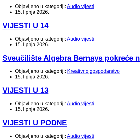
Objavljeno u kategoriji:
Audio vijesti
15. lipnja 2026.
VIJESTI U 14
Objavljeno u kategoriji:
Audio vijesti
15. lipnja 2026.
Sveučilište Algebra Bernays pokreće no
Objavljeno u kategoriji:
Kreativno gospodarstvo
15. lipnja 2026.
VIJESTI U 13
Objavljeno u kategoriji:
Audio vijesti
15. lipnja 2026.
VIJESTI U PODNE
Objavljeno u kategoriji:
Audio vijesti