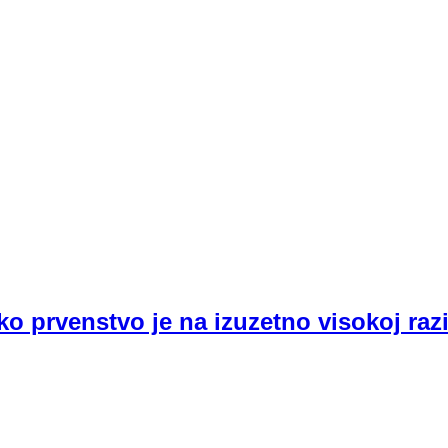
 prvenstvo je na izuzetno visokoj razi