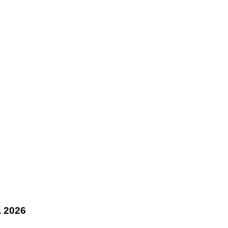
a 2026