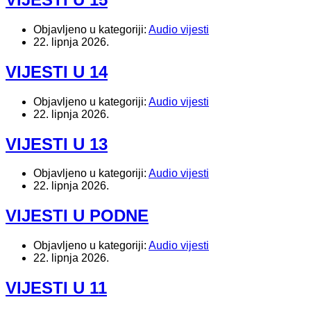
Objavljeno u kategoriji:
Audio vijesti
22. lipnja 2026.
VIJESTI U 14
Objavljeno u kategoriji:
Audio vijesti
22. lipnja 2026.
VIJESTI U 13
Objavljeno u kategoriji:
Audio vijesti
22. lipnja 2026.
VIJESTI U PODNE
Objavljeno u kategoriji:
Audio vijesti
22. lipnja 2026.
VIJESTI U 11