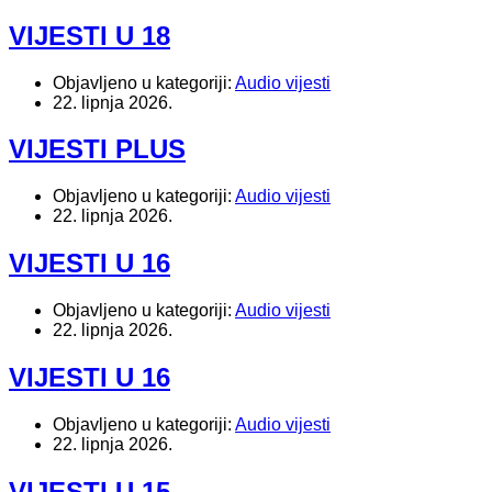
VIJESTI U 18
Objavljeno u kategoriji:
Audio vijesti
22. lipnja 2026.
VIJESTI PLUS
Objavljeno u kategoriji:
Audio vijesti
22. lipnja 2026.
VIJESTI U 16
Objavljeno u kategoriji:
Audio vijesti
22. lipnja 2026.
VIJESTI U 16
Objavljeno u kategoriji:
Audio vijesti
22. lipnja 2026.
VIJESTI U 15