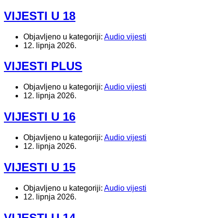
VIJESTI U 18
Objavljeno u kategoriji:
Audio vijesti
12. lipnja 2026.
VIJESTI PLUS
Objavljeno u kategoriji:
Audio vijesti
12. lipnja 2026.
VIJESTI U 16
Objavljeno u kategoriji:
Audio vijesti
12. lipnja 2026.
VIJESTI U 15
Objavljeno u kategoriji:
Audio vijesti
12. lipnja 2026.
VIJESTI U 14