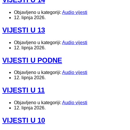
Objavljeno u kategoriji:
Audio vijesti
12. lipnja 2026.
VIJESTI U 13
Objavljeno u kategoriji:
Audio vijesti
12. lipnja 2026.
VIJESTI U PODNE
Objavljeno u kategoriji:
Audio vijesti
12. lipnja 2026.
VIJESTI U 11
Objavljeno u kategoriji:
Audio vijesti
12. lipnja 2026.
VIJESTI U 10