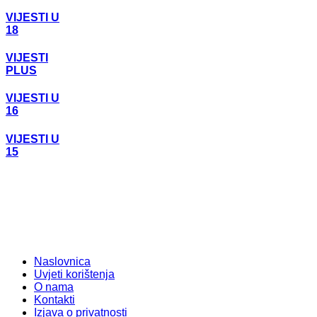
VIJESTI U
18
VIJESTI
PLUS
VIJESTI U
16
VIJESTI U
15
Naslovnica
Uvjeti korištenja
O nama
Kontakti
Izjava o privatnosti