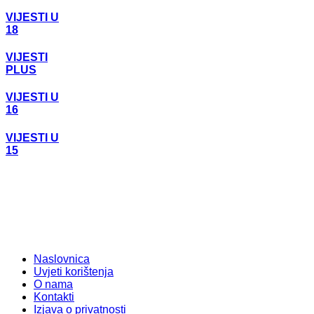
VIJESTI U
18
VIJESTI
PLUS
VIJESTI U
16
VIJESTI U
15
Naslovnica
Uvjeti korištenja
O nama
Kontakti
Izjava o privatnosti