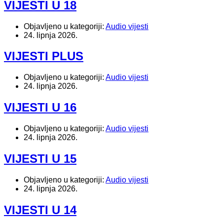
VIJESTI U 18
Objavljeno u kategoriji:
Audio vijesti
24. lipnja 2026.
VIJESTI PLUS
Objavljeno u kategoriji:
Audio vijesti
24. lipnja 2026.
VIJESTI U 16
Objavljeno u kategoriji:
Audio vijesti
24. lipnja 2026.
VIJESTI U 15
Objavljeno u kategoriji:
Audio vijesti
24. lipnja 2026.
VIJESTI U 14