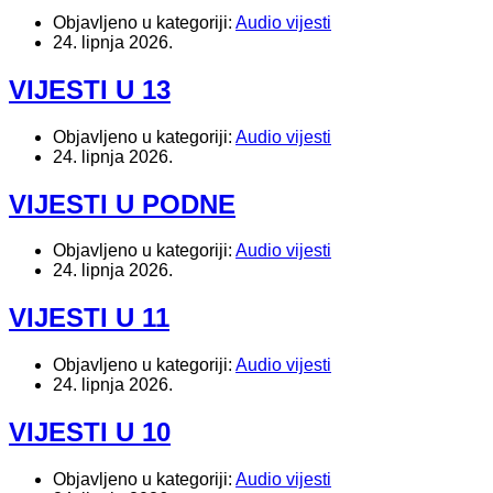
Objavljeno u kategoriji:
Audio vijesti
24. lipnja 2026.
VIJESTI U 13
Objavljeno u kategoriji:
Audio vijesti
24. lipnja 2026.
VIJESTI U PODNE
Objavljeno u kategoriji:
Audio vijesti
24. lipnja 2026.
VIJESTI U 11
Objavljeno u kategoriji:
Audio vijesti
24. lipnja 2026.
VIJESTI U 10
Objavljeno u kategoriji:
Audio vijesti