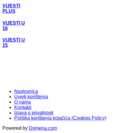
VIJESTI
PLUS
VIJESTI U
16
VIJESTI U
15
Naslovnica
Uvjeti korištenja
O nama
Kontakti
Izjava o privatnosti
Politika korištenja kolačića (Cookies Policy)
Powered by
Domena.com