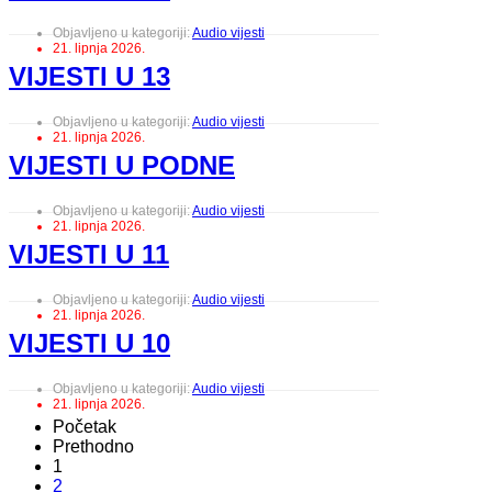
Objavljeno u kategoriji:
Audio vijesti
21. lipnja 2026.
VIJESTI U 13
Objavljeno u kategoriji:
Audio vijesti
21. lipnja 2026.
VIJESTI U PODNE
Objavljeno u kategoriji:
Audio vijesti
21. lipnja 2026.
VIJESTI U 11
Objavljeno u kategoriji:
Audio vijesti
21. lipnja 2026.
VIJESTI U 10
Objavljeno u kategoriji:
Audio vijesti
21. lipnja 2026.
Početak
Prethodno
1
2