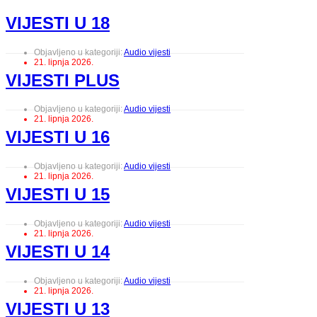
VIJESTI U 18
Objavljeno u kategoriji:
Audio vijesti
21. lipnja 2026.
VIJESTI PLUS
Objavljeno u kategoriji:
Audio vijesti
21. lipnja 2026.
VIJESTI U 16
Objavljeno u kategoriji:
Audio vijesti
21. lipnja 2026.
VIJESTI U 15
Objavljeno u kategoriji:
Audio vijesti
21. lipnja 2026.
VIJESTI U 14
Objavljeno u kategoriji:
Audio vijesti
21. lipnja 2026.
VIJESTI U 13