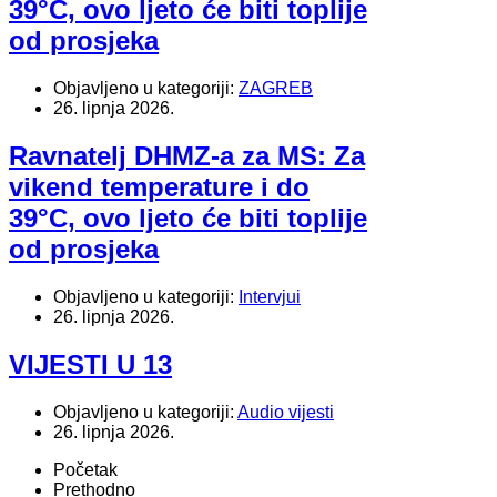
39°C, ovo ljeto će biti toplije
od prosjeka
Objavljeno u kategoriji:
ZAGREB
26. lipnja 2026.
Ravnatelj DHMZ-a za MS: Za
vikend temperature i do
39°C, ovo ljeto će biti toplije
od prosjeka
Objavljeno u kategoriji:
Intervjui
26. lipnja 2026.
VIJESTI U 13
Objavljeno u kategoriji:
Audio vijesti
26. lipnja 2026.
Početak
Prethodno