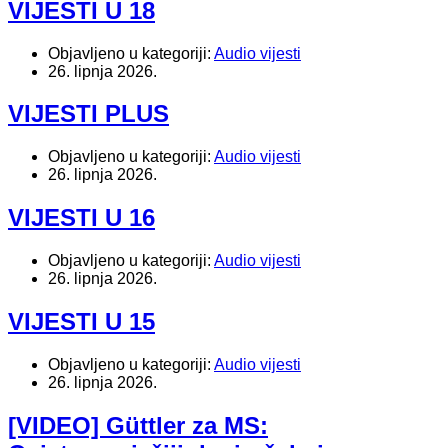
VIJESTI U 18
Objavljeno u kategoriji:
Audio vijesti
26. lipnja 2026.
VIJESTI PLUS
Objavljeno u kategoriji:
Audio vijesti
26. lipnja 2026.
VIJESTI U 16
Objavljeno u kategoriji:
Audio vijesti
26. lipnja 2026.
VIJESTI U 15
Objavljeno u kategoriji:
Audio vijesti
26. lipnja 2026.
[VIDEO] Güttler za MS: