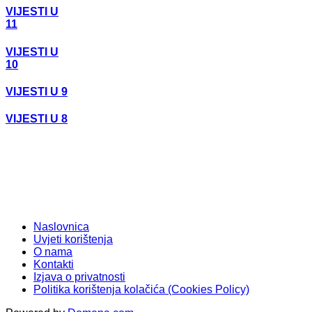
VIJESTI U
11
VIJESTI U
10
VIJESTI U 9
VIJESTI U 8
Naslovnica
Uvjeti korištenja
O nama
Kontakti
Izjava o privatnosti
Politika korištenja kolačića (Cookies Policy)