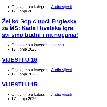
Objavljeno u kategoriji:
Audio vijesti
17. lipnja 2026.
Željko Sopić uoči Engleske
za MS: Kada Hrvatska igra
svi smo budni i na nogama!
Objavljeno u kategoriji:
Intervjui
17. lipnja 2026.
VIJESTI U 16
Objavljeno u kategoriji:
Audio vijesti
17. lipnja 2026.
VIJESTI U 15
Objavljeno u kategoriji:
Audio vijesti
17. lipnja 2026.