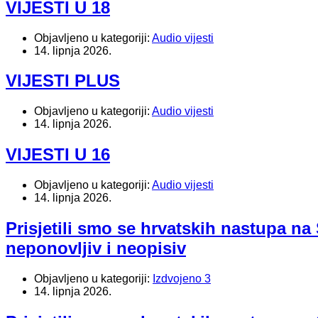
VIJESTI U 18
Objavljeno u kategoriji:
Audio vijesti
14. lipnja 2026.
VIJESTI PLUS
Objavljeno u kategoriji:
Audio vijesti
14. lipnja 2026.
VIJESTI U 16
Objavljeno u kategoriji:
Audio vijesti
14. lipnja 2026.
Prisjetili smo se hrvatskih nastupa na
neponovljiv i neopisiv
Objavljeno u kategoriji:
Izdvojeno 3
14. lipnja 2026.