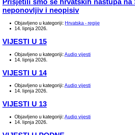
Prisjetili smo se hrvatskih nastupa na
neponovljiv i neopisiv
Objavljeno u kategoriji:
Hrvatska - regije
14. lipnja 2026.
VIJESTI U 15
Objavljeno u kategoriji:
Audio vijesti
14. lipnja 2026.
VIJESTI U 14
Objavljeno u kategoriji:
Audio vijesti
14. lipnja 2026.
VIJESTI U 13
Objavljeno u kategoriji:
Audio vijesti
14. lipnja 2026.