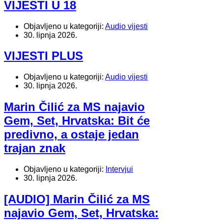
VIJESTI U 18
Objavljeno u kategoriji:
Audio vijesti
30. lipnja 2026.
VIJESTI PLUS
Objavljeno u kategoriji:
Audio vijesti
30. lipnja 2026.
Marin Čilić za MS najavio
Gem, Set, Hrvatska: Bit će
predivno, a ostaje jedan
trajan znak
Objavljeno u kategoriji:
Intervjui
30. lipnja 2026.
[AUDIO] Marin Čilić za MS
najavio Gem, Set, Hrvatska: