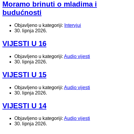
Moramo brinuti o mladima i
budućnosti
Objavljeno u kategoriji:
Intervjui
30. lipnja 2026.
VIJESTI U 16
Objavljeno u kategoriji:
Audio vijesti
30. lipnja 2026.
VIJESTI U 15
Objavljeno u kategoriji:
Audio vijesti
30. lipnja 2026.
VIJESTI U 14
Objavljeno u kategoriji:
Audio vijesti
30. lipnja 2026.