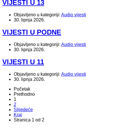
VIJESTI U 13
Objavljeno u kategoriji:
Audio vijesti
30. lipnja 2026.
VIJESTI U PODNE
Objavljeno u kategoriji:
Audio vijesti
30. lipnja 2026.
VIJESTI U 11
Objavljeno u kategoriji:
Audio vijesti
30. lipnja 2026.
Početak
Prethodno
1
2
Slijedeće
Kraj
Stranica 1 od 2