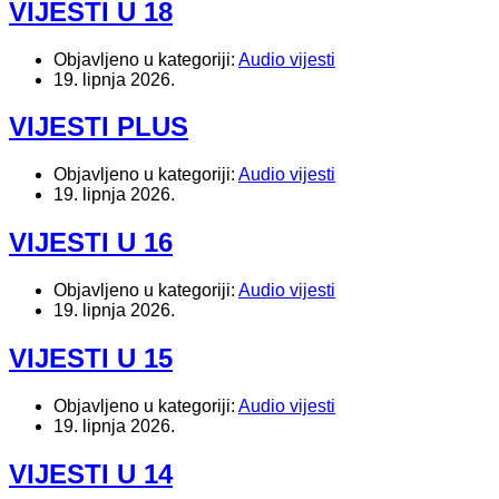
VIJESTI U 18
Objavljeno u kategoriji:
Audio vijesti
19. lipnja 2026.
VIJESTI PLUS
Objavljeno u kategoriji:
Audio vijesti
19. lipnja 2026.
VIJESTI U 16
Objavljeno u kategoriji:
Audio vijesti
19. lipnja 2026.
VIJESTI U 15
Objavljeno u kategoriji:
Audio vijesti
19. lipnja 2026.
VIJESTI U 14