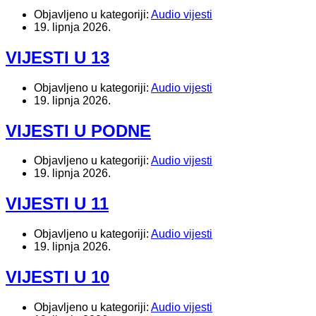
Objavljeno u kategoriji:
Audio vijesti
19. lipnja 2026.
VIJESTI U 13
Objavljeno u kategoriji:
Audio vijesti
19. lipnja 2026.
VIJESTI U PODNE
Objavljeno u kategoriji:
Audio vijesti
19. lipnja 2026.
VIJESTI U 11
Objavljeno u kategoriji:
Audio vijesti
19. lipnja 2026.
VIJESTI U 10
Objavljeno u kategoriji:
Audio vijesti