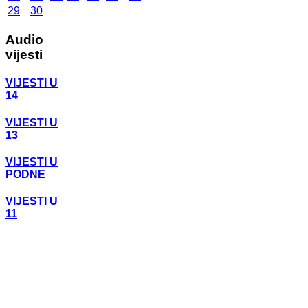
29
30
Audio
vijesti
VIJESTI U
14
VIJESTI U
13
VIJESTI U
PODNE
VIJESTI U
11