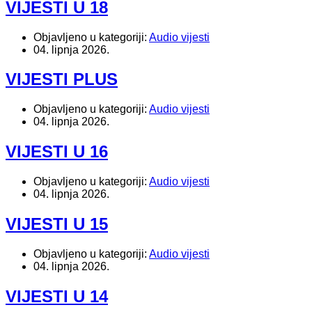
VIJESTI U 18
Objavljeno u kategoriji:
Audio vijesti
04. lipnja 2026.
VIJESTI PLUS
Objavljeno u kategoriji:
Audio vijesti
04. lipnja 2026.
VIJESTI U 16
Objavljeno u kategoriji:
Audio vijesti
04. lipnja 2026.
VIJESTI U 15
Objavljeno u kategoriji:
Audio vijesti
04. lipnja 2026.
VIJESTI U 14