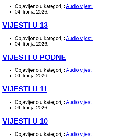
Objavljeno u kategoriji:
Audio vijesti
04. lipnja 2026.
VIJESTI U 13
Objavljeno u kategoriji:
Audio vijesti
04. lipnja 2026.
VIJESTI U PODNE
Objavljeno u kategoriji:
Audio vijesti
04. lipnja 2026.
VIJESTI U 11
Objavljeno u kategoriji:
Audio vijesti
04. lipnja 2026.
VIJESTI U 10
Objavljeno u kategoriji:
Audio vijesti