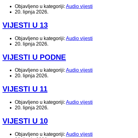
Objavljeno u kategoriji:
Audio vijesti
20. lipnja 2026.
VIJESTI U 13
Objavljeno u kategoriji:
Audio vijesti
20. lipnja 2026.
VIJESTI U PODNE
Objavljeno u kategoriji:
Audio vijesti
20. lipnja 2026.
VIJESTI U 11
Objavljeno u kategoriji:
Audio vijesti
20. lipnja 2026.
VIJESTI U 10
Objavljeno u kategoriji:
Audio vijesti