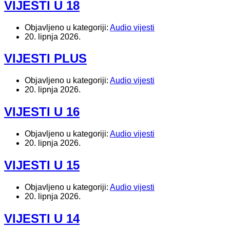
VIJESTI U 18
Objavljeno u kategoriji:
Audio vijesti
20. lipnja 2026.
VIJESTI PLUS
Objavljeno u kategoriji:
Audio vijesti
20. lipnja 2026.
VIJESTI U 16
Objavljeno u kategoriji:
Audio vijesti
20. lipnja 2026.
VIJESTI U 15
Objavljeno u kategoriji:
Audio vijesti
20. lipnja 2026.
VIJESTI U 14