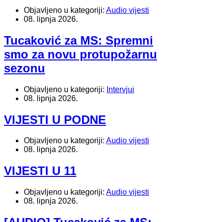
Objavljeno u kategoriji:
Audio vijesti
08. lipnja 2026.
Tucaković za MS: Spremni
smo za novu protupožarnu
sezonu
Objavljeno u kategoriji:
Intervjui
08. lipnja 2026.
VIJESTI U PODNE
Objavljeno u kategoriji:
Audio vijesti
08. lipnja 2026.
VIJESTI U 11
Objavljeno u kategoriji:
Audio vijesti
08. lipnja 2026.