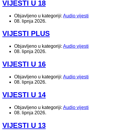
VIJESTI U 18
Objavljeno u kategoriji:
Audio vijesti
08. lipnja 2026.
VIJESTI PLUS
Objavljeno u kategoriji:
Audio vijesti
08. lipnja 2026.
VIJESTI U 16
Objavljeno u kategoriji:
Audio vijesti
08. lipnja 2026.
VIJESTI U 14
Objavljeno u kategoriji:
Audio vijesti
08. lipnja 2026.
VIJESTI U 13