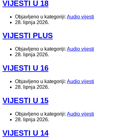
VIJESTI U 18
Objavljeno u kategoriji:
Audio vijesti
28. lipnja 2026.
VIJESTI PLUS
Objavljeno u kategoriji:
Audio vijesti
28. lipnja 2026.
VIJESTI U 16
Objavljeno u kategoriji:
Audio vijesti
28. lipnja 2026.
VIJESTI U 15
Objavljeno u kategoriji:
Audio vijesti
28. lipnja 2026.
VIJESTI U 14