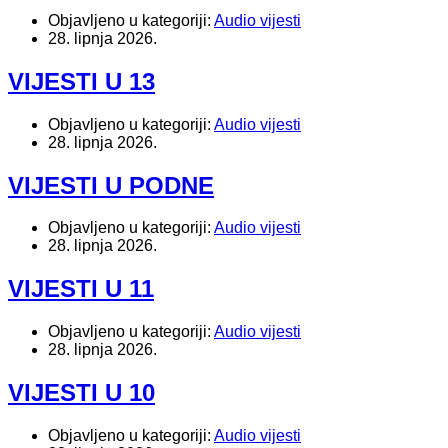
Objavljeno u kategoriji:
Audio vijesti
28. lipnja 2026.
VIJESTI U 13
Objavljeno u kategoriji:
Audio vijesti
28. lipnja 2026.
VIJESTI U PODNE
Objavljeno u kategoriji:
Audio vijesti
28. lipnja 2026.
VIJESTI U 11
Objavljeno u kategoriji:
Audio vijesti
28. lipnja 2026.
VIJESTI U 10
Objavljeno u kategoriji:
Audio vijesti