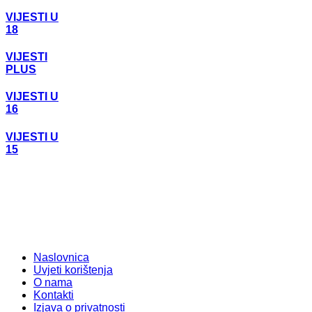
VIJESTI U
18
VIJESTI
PLUS
VIJESTI U
16
VIJESTI U
15
Naslovnica
Uvjeti korištenja
O nama
Kontakti
Izjava o privatnosti