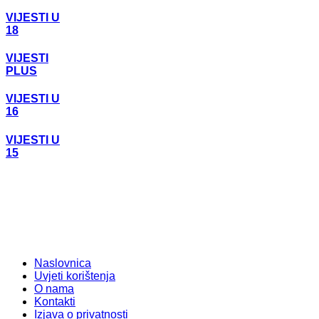
VIJESTI U
18
VIJESTI
PLUS
VIJESTI U
16
VIJESTI U
15
Naslovnica
Uvjeti korištenja
O nama
Kontakti
Izjava o privatnosti