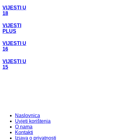
VIJESTI U
18
VIJESTI
PLUS
VIJESTI U
16
VIJESTI U
15
Naslovnica
Uvjeti korištenja
O nama
Kontakti
Izjava o privatnosti