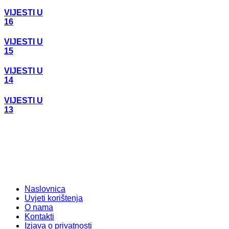
VIJESTI U
16
VIJESTI U
15
VIJESTI U
14
VIJESTI U
13
Naslovnica
Uvjeti korištenja
O nama
Kontakti
Izjava o privatnosti