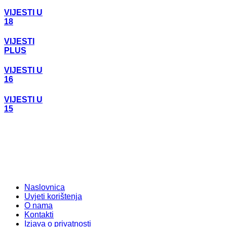
VIJESTI U
18
VIJESTI
PLUS
VIJESTI U
16
VIJESTI U
15
Naslovnica
Uvjeti korištenja
O nama
Kontakti
Izjava o privatnosti