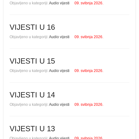
Objavljeno u kategoriji:
Audio vijesti
09. svibnja 2026.
VIJESTI U 16
Objavljeno u kategoriji:
Audio vijesti
09. svibnja 2026.
VIJESTI U 15
Objavljeno u kategoriji:
Audio vijesti
09. svibnja 2026.
VIJESTI U 14
Objavljeno u kategoriji:
Audio vijesti
09. svibnja 2026.
VIJESTI U 13
Objavljeno u kategoriji:
Audio vijesti
09. svibnja 2026.