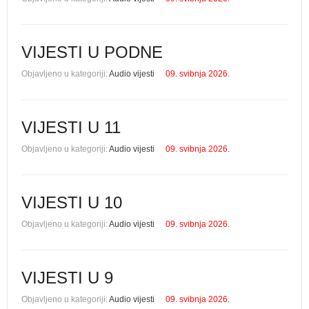
VIJESTI U PODNE
Objavljeno u kategoriji:
Audio vijesti
09. svibnja 2026.
VIJESTI U 11
Objavljeno u kategoriji:
Audio vijesti
09. svibnja 2026.
VIJESTI U 10
Objavljeno u kategoriji:
Audio vijesti
09. svibnja 2026.
VIJESTI U 9
Objavljeno u kategoriji:
Audio vijesti
09. svibnja 2026.