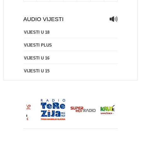
AUDIO VIJESTI
VIJESTI U 18
VIJESTI PLUS
VIJESTI U 16
VIJESTI U 15