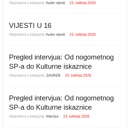
Objavljeno u kategoriji:
Audio vijesti
23. svibnja 2026.
VIJESTI U 16
Objavljeno u kategoriji:
Audio vijesti
23. svibnja 2026.
Pregled intervjua: Od nogometnog
SP-a do Kulturne iskaznice
Objavljeno u kategoriji:
ZAGREB
23. svibnja 2026.
Pregled intervjua: Od nogometnog
SP-a do Kulturne iskaznice
Objavljeno u kategoriji:
Intervjui
23. svibnja 2026.