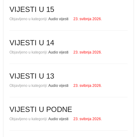
VIJESTI U 15
Objavljeno u kategoriji:
Audio vijesti
23. svibnja 2026.
VIJESTI U 14
Objavljeno u kategoriji:
Audio vijesti
23. svibnja 2026.
VIJESTI U 13
Objavljeno u kategoriji:
Audio vijesti
23. svibnja 2026.
VIJESTI U PODNE
Objavljeno u kategoriji:
Audio vijesti
23. svibnja 2026.