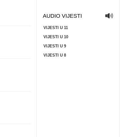
AUDIO VIJESTI
VIJESTI U 11
VIJESTI U 10
VIJESTI U 9
VIJESTI U 8