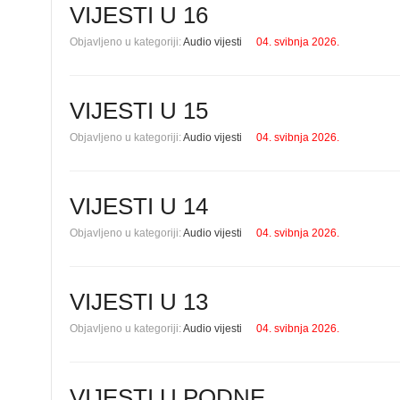
VIJESTI U 16
Objavljeno u kategoriji:
Audio vijesti
04. svibnja 2026.
VIJESTI U 15
Objavljeno u kategoriji:
Audio vijesti
04. svibnja 2026.
VIJESTI U 14
Objavljeno u kategoriji:
Audio vijesti
04. svibnja 2026.
VIJESTI U 13
Objavljeno u kategoriji:
Audio vijesti
04. svibnja 2026.
VIJESTI U PODNE