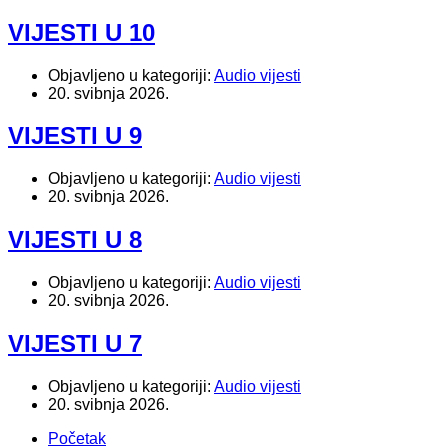
VIJESTI U 10
Objavljeno u kategoriji:
Audio vijesti
20. svibnja 2026.
VIJESTI U 9
Objavljeno u kategoriji:
Audio vijesti
20. svibnja 2026.
VIJESTI U 8
Objavljeno u kategoriji:
Audio vijesti
20. svibnja 2026.
VIJESTI U 7
Objavljeno u kategoriji:
Audio vijesti
20. svibnja 2026.
Početak