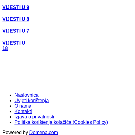
VIJESTI U 9
VIJESTI U 8
VIJESTI U 7
VIJESTI U
18
Naslovnica
Uvjeti korištenja
O nama
Kontakti
Izjava o privatnosti
Politika korištenja kolačića (Cookies Policy)
Powered by
Domena.com