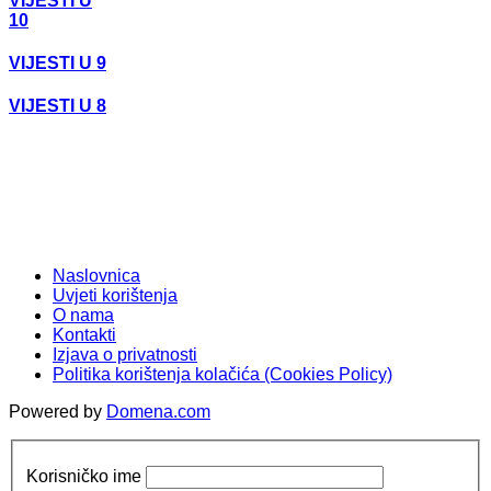
VIJESTI U
10
VIJESTI U 9
VIJESTI U 8
Naslovnica
Uvjeti korištenja
O nama
Kontakti
Izjava o privatnosti
Politika korištenja kolačića (Cookies Policy)
Powered by
Domena.com
Korisničko ime