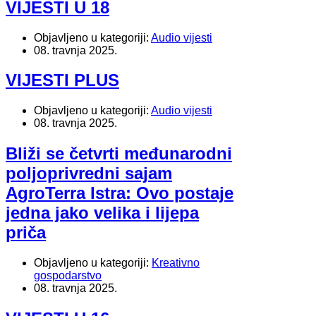
VIJESTI U 18
Objavljeno u kategoriji:
Audio vijesti
08. travnja 2025.
VIJESTI PLUS
Objavljeno u kategoriji:
Audio vijesti
08. travnja 2025.
Bliži se četvrti međunarodni
poljoprivredni sajam
AgroTerra Istra: Ovo postaje
jedna jako velika i lijepa
priča
Objavljeno u kategoriji:
Kreativno
gospodarstvo
08. travnja 2025.