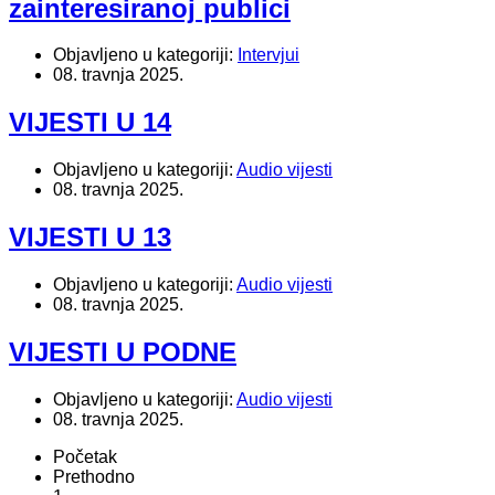
zainteresiranoj publici
Objavljeno u kategoriji:
Intervjui
08. travnja 2025.
VIJESTI U 14
Objavljeno u kategoriji:
Audio vijesti
08. travnja 2025.
VIJESTI U 13
Objavljeno u kategoriji:
Audio vijesti
08. travnja 2025.
VIJESTI U PODNE
Objavljeno u kategoriji:
Audio vijesti
08. travnja 2025.
Početak
Prethodno