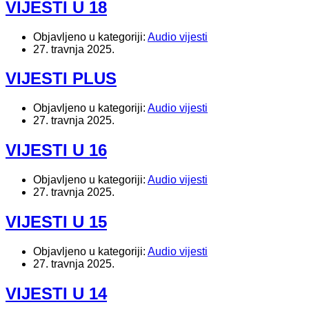
VIJESTI U 18
Objavljeno u kategoriji:
Audio vijesti
27. travnja 2025.
VIJESTI PLUS
Objavljeno u kategoriji:
Audio vijesti
27. travnja 2025.
VIJESTI U 16
Objavljeno u kategoriji:
Audio vijesti
27. travnja 2025.
VIJESTI U 15
Objavljeno u kategoriji:
Audio vijesti
27. travnja 2025.
VIJESTI U 14