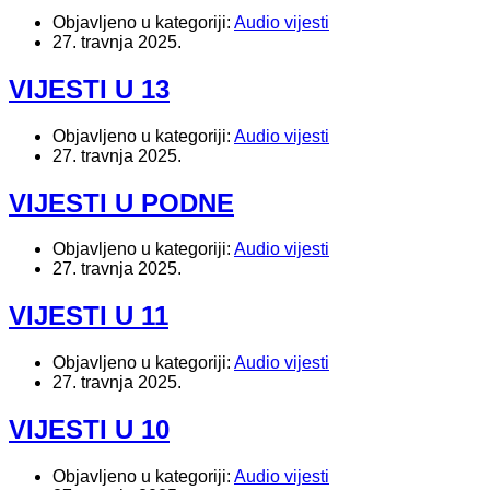
Objavljeno u kategoriji:
Audio vijesti
27. travnja 2025.
VIJESTI U 13
Objavljeno u kategoriji:
Audio vijesti
27. travnja 2025.
VIJESTI U PODNE
Objavljeno u kategoriji:
Audio vijesti
27. travnja 2025.
VIJESTI U 11
Objavljeno u kategoriji:
Audio vijesti
27. travnja 2025.
VIJESTI U 10
Objavljeno u kategoriji:
Audio vijesti