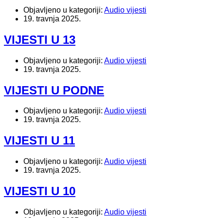
Objavljeno u kategoriji:
Audio vijesti
19. travnja 2025.
VIJESTI U 13
Objavljeno u kategoriji:
Audio vijesti
19. travnja 2025.
VIJESTI U PODNE
Objavljeno u kategoriji:
Audio vijesti
19. travnja 2025.
VIJESTI U 11
Objavljeno u kategoriji:
Audio vijesti
19. travnja 2025.
VIJESTI U 10
Objavljeno u kategoriji:
Audio vijesti