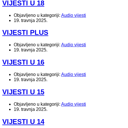
VIJESTI U 18
Objavljeno u kategoriji:
Audio vijesti
19. travnja 2025.
VIJESTI PLUS
Objavljeno u kategoriji:
Audio vijesti
19. travnja 2025.
VIJESTI U 16
Objavljeno u kategoriji:
Audio vijesti
19. travnja 2025.
VIJESTI U 15
Objavljeno u kategoriji:
Audio vijesti
19. travnja 2025.
VIJESTI U 14