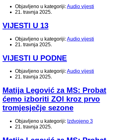
Objavljeno u kategoriji:
Audio vijesti
21. travnja 2025.
VIJESTI U 13
Objavljeno u kategoriji:
Audio vijesti
21. travnja 2025.
VIJESTI U PODNE
Objavljeno u kategoriji:
Audio vijesti
21. travnja 2025.
Matija Legović za MS: Probat
ćemo izboriti ZOI kroz prvo
tromjesječje sezone
Objavljeno u kategoriji:
Izdvojeno 3
21. travnja 2025.