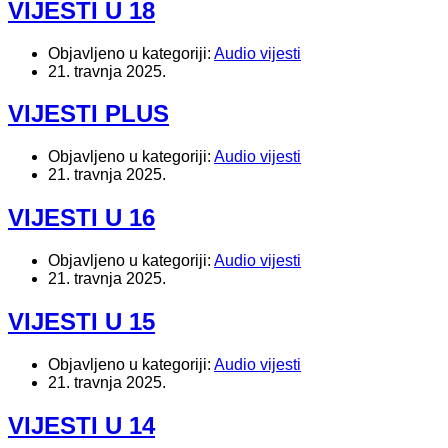
VIJESTI U 18
Objavljeno u kategoriji:
Audio vijesti
21. travnja 2025.
VIJESTI PLUS
Objavljeno u kategoriji:
Audio vijesti
21. travnja 2025.
VIJESTI U 16
Objavljeno u kategoriji:
Audio vijesti
21. travnja 2025.
VIJESTI U 15
Objavljeno u kategoriji:
Audio vijesti
21. travnja 2025.
VIJESTI U 14