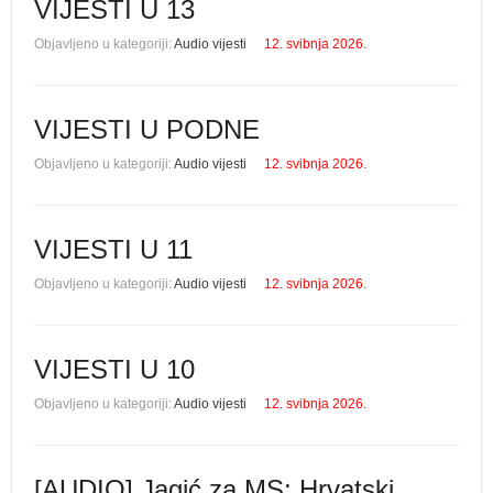
VIJESTI U 13
Objavljeno u kategoriji:
Audio vijesti
12. svibnja 2026.
VIJESTI U PODNE
Objavljeno u kategoriji:
Audio vijesti
12. svibnja 2026.
VIJESTI U 11
Objavljeno u kategoriji:
Audio vijesti
12. svibnja 2026.
VIJESTI U 10
Objavljeno u kategoriji:
Audio vijesti
12. svibnja 2026.
[AUDIO] Jagić za MS: Hrvatski