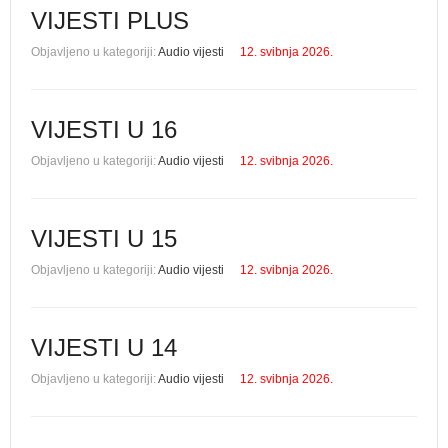
VIJESTI PLUS
Objavljeno u kategoriji:
Audio vijesti
12. svibnja 2026.
VIJESTI U 16
Objavljeno u kategoriji:
Audio vijesti
12. svibnja 2026.
VIJESTI U 15
Objavljeno u kategoriji:
Audio vijesti
12. svibnja 2026.
VIJESTI U 14
Objavljeno u kategoriji:
Audio vijesti
12. svibnja 2026.