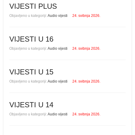
VIJESTI PLUS
Objavljeno u kategoriji:
Audio vijesti
24. svibnja 2026.
VIJESTI U 16
Objavljeno u kategoriji:
Audio vijesti
24. svibnja 2026.
VIJESTI U 15
Objavljeno u kategoriji:
Audio vijesti
24. svibnja 2026.
VIJESTI U 14
Objavljeno u kategoriji:
Audio vijesti
24. svibnja 2026.