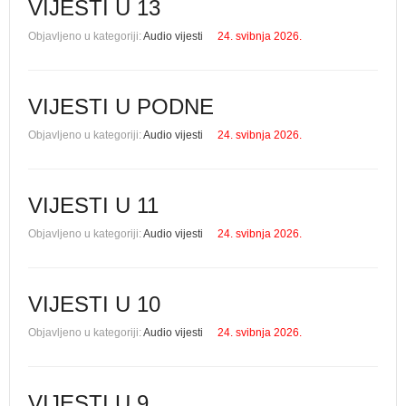
VIJESTI U 13
Objavljeno u kategoriji:
Audio vijesti
24. svibnja 2026.
VIJESTI U PODNE
Objavljeno u kategoriji:
Audio vijesti
24. svibnja 2026.
VIJESTI U 11
Objavljeno u kategoriji:
Audio vijesti
24. svibnja 2026.
VIJESTI U 10
Objavljeno u kategoriji:
Audio vijesti
24. svibnja 2026.
VIJESTI U 9