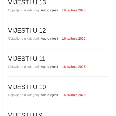
VIJESTI U 13
Objavljeno u kategoriji:
Audio vijesti
16. svibnja 2026.
VIJESTI U 12
Objavljeno u kategoriji:
Audio vijesti
16. svibnja 2026.
VIJESTI U 11
Objavljeno u kategoriji:
Audio vijesti
16. svibnja 2026.
VIJESTI U 10
Objavljeno u kategoriji:
Audio vijesti
16. svibnja 2026.
VIJESTI U 9