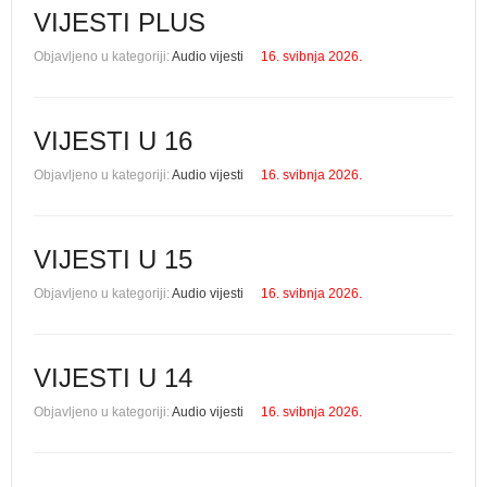
VIJESTI PLUS
Objavljeno u kategoriji:
Audio vijesti
16. svibnja 2026.
VIJESTI U 16
Objavljeno u kategoriji:
Audio vijesti
16. svibnja 2026.
VIJESTI U 15
Objavljeno u kategoriji:
Audio vijesti
16. svibnja 2026.
VIJESTI U 14
Objavljeno u kategoriji:
Audio vijesti
16. svibnja 2026.