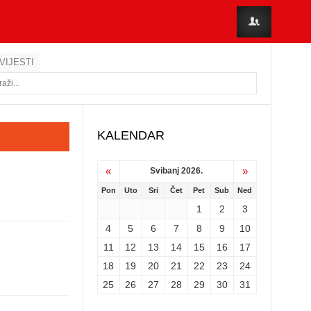
VIJESTI
KALENDAR
«
»
Svibanj 2026.
Pon
Uto
Sri
Čet
Pet
Sub
Ned
1
2
3
4
5
6
7
8
9
10
11
12
13
14
15
16
17
18
19
20
21
22
23
24
25
26
27
28
29
30
31