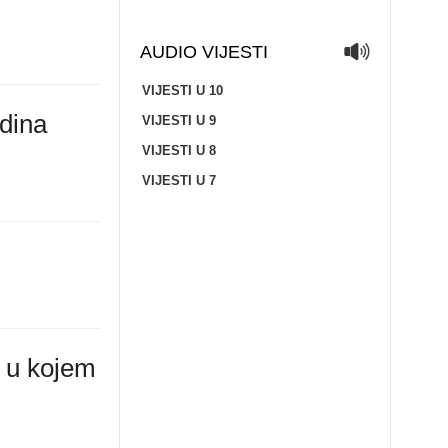
AUDIO VIJESTI
VIJESTI U 10
odina
VIJESTI U 9
VIJESTI U 8
VIJESTI U 7
a u kojem