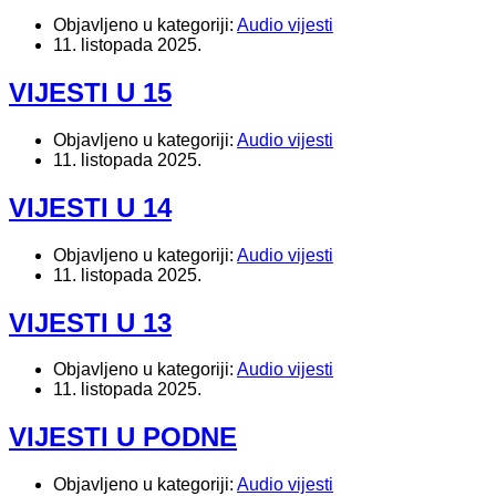
Objavljeno u kategoriji:
Audio vijesti
11. listopada 2025.
VIJESTI U 15
Objavljeno u kategoriji:
Audio vijesti
11. listopada 2025.
VIJESTI U 14
Objavljeno u kategoriji:
Audio vijesti
11. listopada 2025.
VIJESTI U 13
Objavljeno u kategoriji:
Audio vijesti
11. listopada 2025.
VIJESTI U PODNE
Objavljeno u kategoriji:
Audio vijesti