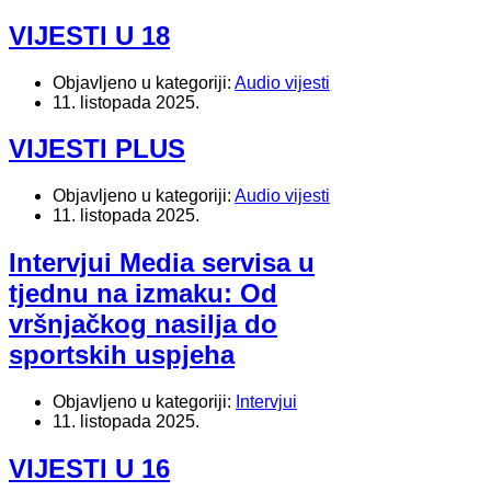
VIJESTI U 18
Objavljeno u kategoriji:
Audio vijesti
11. listopada 2025.
VIJESTI PLUS
Objavljeno u kategoriji:
Audio vijesti
11. listopada 2025.
Intervjui Media servisa u
tjednu na izmaku: Od
vršnjačkog nasilja do
sportskih uspjeha
Objavljeno u kategoriji:
Intervjui
11. listopada 2025.
VIJESTI U 16