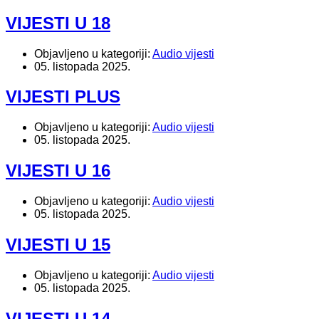
VIJESTI U 18
Objavljeno u kategoriji:
Audio vijesti
05. listopada 2025.
VIJESTI PLUS
Objavljeno u kategoriji:
Audio vijesti
05. listopada 2025.
VIJESTI U 16
Objavljeno u kategoriji:
Audio vijesti
05. listopada 2025.
VIJESTI U 15
Objavljeno u kategoriji:
Audio vijesti
05. listopada 2025.
VIJESTI U 14