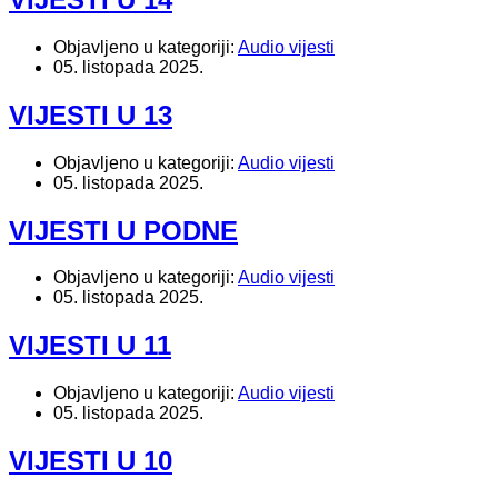
Objavljeno u kategoriji:
Audio vijesti
05. listopada 2025.
VIJESTI U 13
Objavljeno u kategoriji:
Audio vijesti
05. listopada 2025.
VIJESTI U PODNE
Objavljeno u kategoriji:
Audio vijesti
05. listopada 2025.
VIJESTI U 11
Objavljeno u kategoriji:
Audio vijesti
05. listopada 2025.
VIJESTI U 10