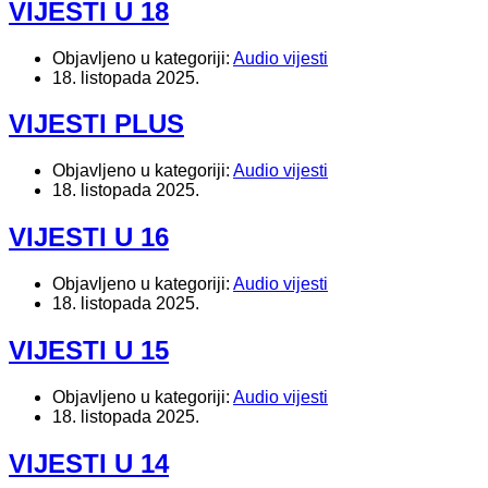
VIJESTI U 18
Objavljeno u kategoriji:
Audio vijesti
18. listopada 2025.
VIJESTI PLUS
Objavljeno u kategoriji:
Audio vijesti
18. listopada 2025.
VIJESTI U 16
Objavljeno u kategoriji:
Audio vijesti
18. listopada 2025.
VIJESTI U 15
Objavljeno u kategoriji:
Audio vijesti
18. listopada 2025.
VIJESTI U 14