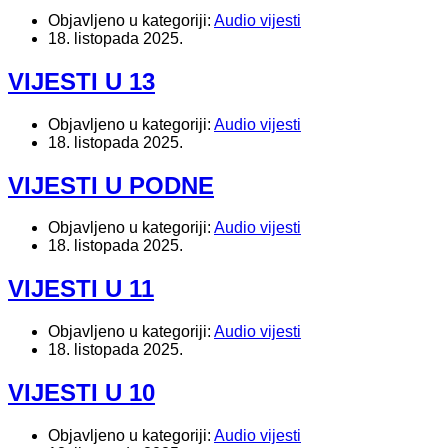
Objavljeno u kategoriji:
Audio vijesti
18. listopada 2025.
VIJESTI U 13
Objavljeno u kategoriji:
Audio vijesti
18. listopada 2025.
VIJESTI U PODNE
Objavljeno u kategoriji:
Audio vijesti
18. listopada 2025.
VIJESTI U 11
Objavljeno u kategoriji:
Audio vijesti
18. listopada 2025.
VIJESTI U 10
Objavljeno u kategoriji:
Audio vijesti