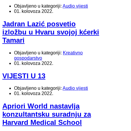
Objavljeno u kategoriji:
Audio vijesti
01. kolovoza 2022.
Jadran Lazić posvetio
izložbu u Hvaru svojoj kćerki
Tamari
Objavljeno u kategoriji:
Kreativno
gospodarstvo
01. kolovoza 2022.
VIJESTI U 13
Objavljeno u kategoriji:
Audio vijesti
01. kolovoza 2022.
Apriori World nastavlja
konzultantsku suradnju za
Harvard Medical School