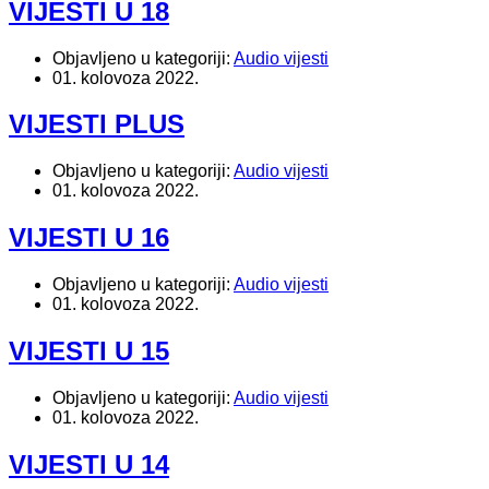
VIJESTI U 18
Objavljeno u kategoriji:
Audio vijesti
01. kolovoza 2022.
VIJESTI PLUS
Objavljeno u kategoriji:
Audio vijesti
01. kolovoza 2022.
VIJESTI U 16
Objavljeno u kategoriji:
Audio vijesti
01. kolovoza 2022.
VIJESTI U 15
Objavljeno u kategoriji:
Audio vijesti
01. kolovoza 2022.
VIJESTI U 14