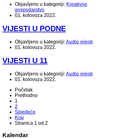
Objavljeno u kategoriji:
Kreativno
gospodarstvo
01. kolovoza 2022.
VIJESTI U PODNE
Objavljeno u kategoriji:
Audio vijesti
01. kolovoza 2022.
VIJESTI U 11
Objavljeno u kategoriji:
Audio vijesti
01. kolovoza 2022.
Početak
Prethodno
1
2
Slijedeće
Kraj
Stranica 1 od 2
Kalendar