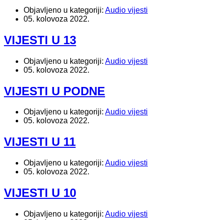
Objavljeno u kategoriji:
Audio vijesti
05. kolovoza 2022.
VIJESTI U 13
Objavljeno u kategoriji:
Audio vijesti
05. kolovoza 2022.
VIJESTI U PODNE
Objavljeno u kategoriji:
Audio vijesti
05. kolovoza 2022.
VIJESTI U 11
Objavljeno u kategoriji:
Audio vijesti
05. kolovoza 2022.
VIJESTI U 10
Objavljeno u kategoriji:
Audio vijesti