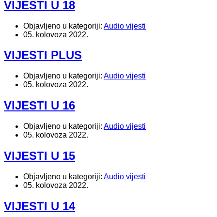
VIJESTI U 18
Objavljeno u kategoriji:
Audio vijesti
05. kolovoza 2022.
VIJESTI PLUS
Objavljeno u kategoriji:
Audio vijesti
05. kolovoza 2022.
VIJESTI U 16
Objavljeno u kategoriji:
Audio vijesti
05. kolovoza 2022.
VIJESTI U 15
Objavljeno u kategoriji:
Audio vijesti
05. kolovoza 2022.
VIJESTI U 14