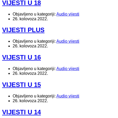
VIJESTI U 18
Objavljeno u kategoriji:
Audio vijesti
26. kolovoza 2022.
VIJESTI PLUS
Objavljeno u kategoriji:
Audio vijesti
26. kolovoza 2022.
VIJESTI U 16
Objavljeno u kategoriji:
Audio vijesti
26. kolovoza 2022.
VIJESTI U 15
Objavljeno u kategoriji:
Audio vijesti
26. kolovoza 2022.
VIJESTI U 14