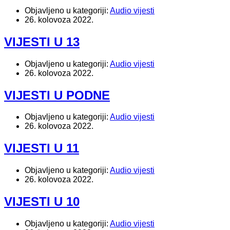
Objavljeno u kategoriji:
Audio vijesti
26. kolovoza 2022.
VIJESTI U 13
Objavljeno u kategoriji:
Audio vijesti
26. kolovoza 2022.
VIJESTI U PODNE
Objavljeno u kategoriji:
Audio vijesti
26. kolovoza 2022.
VIJESTI U 11
Objavljeno u kategoriji:
Audio vijesti
26. kolovoza 2022.
VIJESTI U 10
Objavljeno u kategoriji:
Audio vijesti