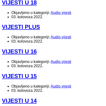
VIJESTI U 18
Objavljeno u kategoriji:
Audio vijesti
03. kolovoza 2022.
VIJESTI PLUS
Objavljeno u kategoriji:
Audio vijesti
03. kolovoza 2022.
VIJESTI U 16
Objavljeno u kategoriji:
Audio vijesti
03. kolovoza 2022.
VIJESTI U 15
Objavljeno u kategoriji:
Audio vijesti
03. kolovoza 2022.
VIJESTI U 14