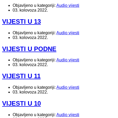
Objavljeno u kategoriji:
Audio vijesti
03. kolovoza 2022.
VIJESTI U 13
Objavljeno u kategoriji:
Audio vijesti
03. kolovoza 2022.
VIJESTI U PODNE
Objavljeno u kategoriji:
Audio vijesti
03. kolovoza 2022.
VIJESTI U 11
Objavljeno u kategoriji:
Audio vijesti
03. kolovoza 2022.
VIJESTI U 10
Objavljeno u kategoriji:
Audio vijesti