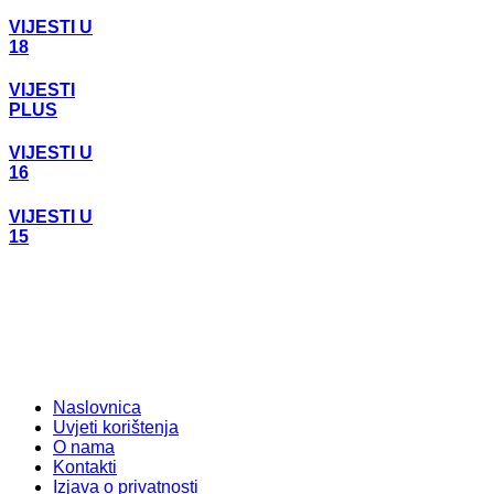
VIJESTI U
18
VIJESTI
PLUS
VIJESTI U
16
VIJESTI U
15
Naslovnica
Uvjeti korištenja
O nama
Kontakti
Izjava o privatnosti