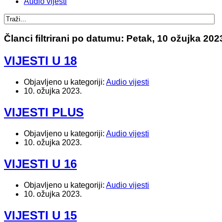
Audio vijesti
Članci filtrirani po datumu: Petak, 10 ožujka 202
VIJESTI U 18
Objavljeno u kategoriji:
Audio vijesti
10. ožujka 2023.
VIJESTI PLUS
Objavljeno u kategoriji:
Audio vijesti
10. ožujka 2023.
VIJESTI U 16
Objavljeno u kategoriji:
Audio vijesti
10. ožujka 2023.
VIJESTI U 15