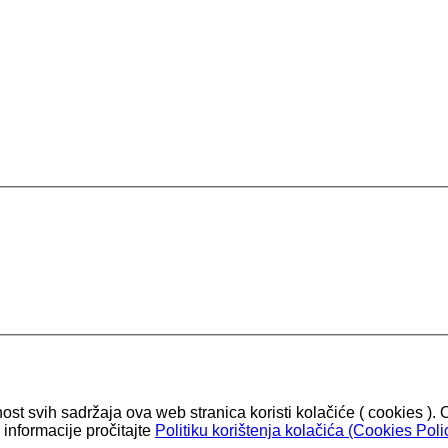
nost svih sadržaja ova web stranica koristi kolačiće ( cookies
informacije pročitajte
Politiku korištenja kolačića (Cookies Polic