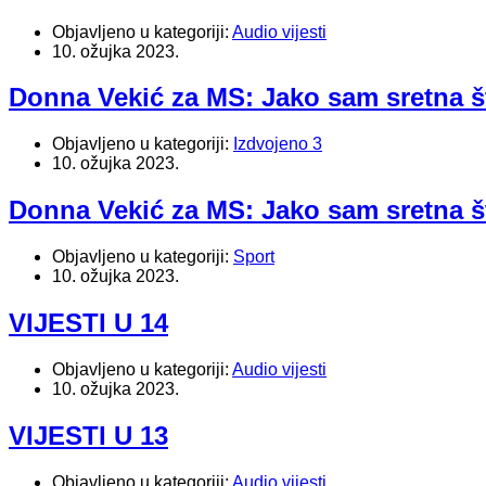
Objavljeno u kategoriji:
Audio vijesti
10. ožujka 2023.
Donna Vekić za MS: Jako sam sretna š
Objavljeno u kategoriji:
Izdvojeno 3
10. ožujka 2023.
Donna Vekić za MS: Jako sam sretna š
Objavljeno u kategoriji:
Sport
10. ožujka 2023.
VIJESTI U 14
Objavljeno u kategoriji:
Audio vijesti
10. ožujka 2023.
VIJESTI U 13
Objavljeno u kategoriji:
Audio vijesti