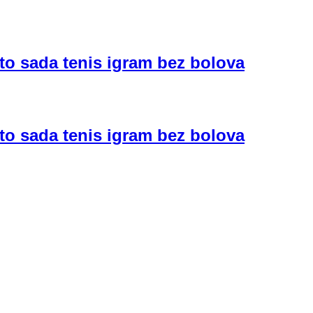
to sada tenis igram bez bolova
to sada tenis igram bez bolova